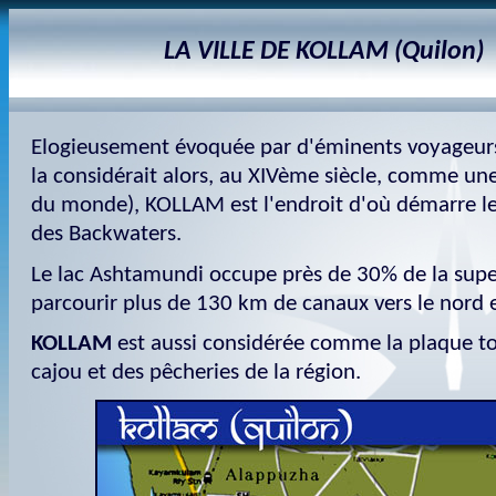
LA VILLE DE KOLLAM (Quilon)
Elogieusement évoquée par d'éminents voyageur
la considérait alors, au XIVème siècle, comme un
du monde), KOLLAM est l'endroit d'où démarre le
des Backwaters.
Le lac Ashtamundi occupe près de 30% de la super
parcourir plus de 130 km de canaux vers le nord e
KOLLAM
est aussi considérée comme la plaque t
cajou et des pêcheries de la région.