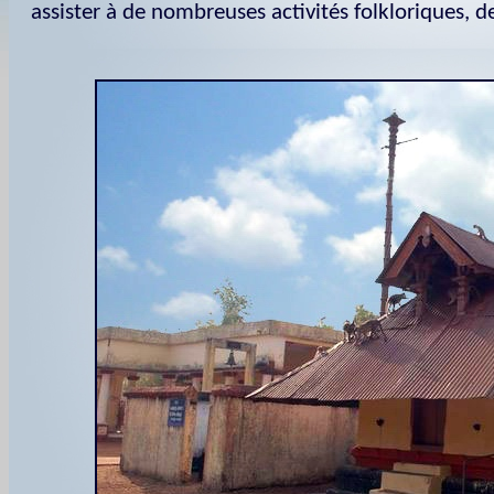
assister à de nombreuses activités folkloriques, de