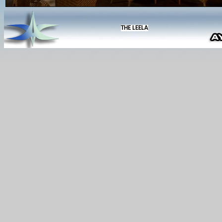
THE LEELA