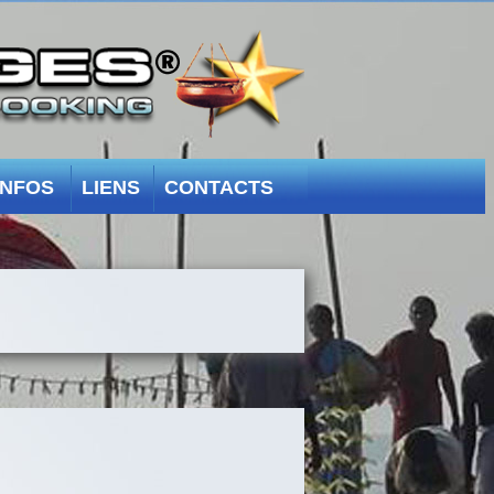
INFOS
LIENS
CONTACTS