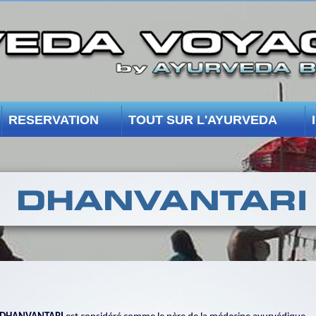
RESERVATION
TOUT SUR L'AYURVEDA