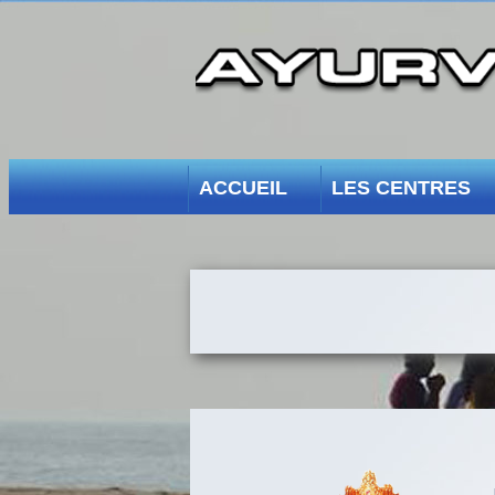
ACCUEIL
LES CENTRES