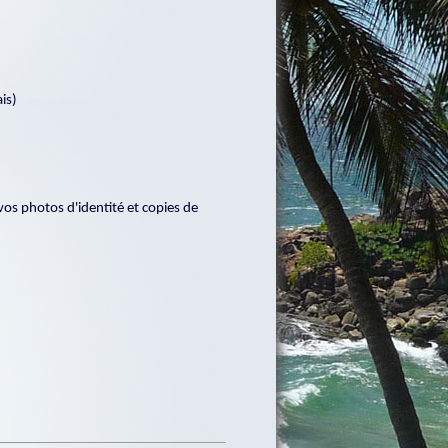
is)
vos photos d'identité et copies de