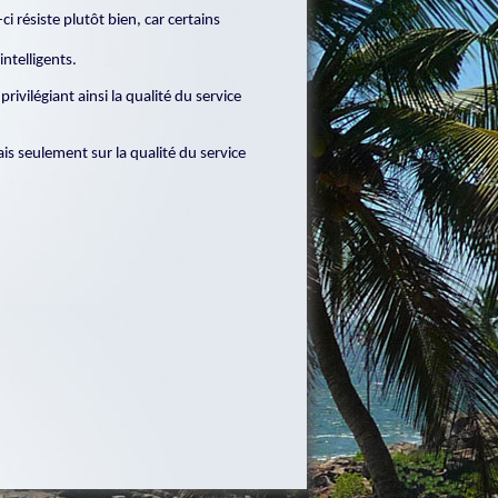
 résiste plutôt bien, car certains
ntelligents.
 privilégiant ainsi la qualité du service
ais seulement sur la qualité du service