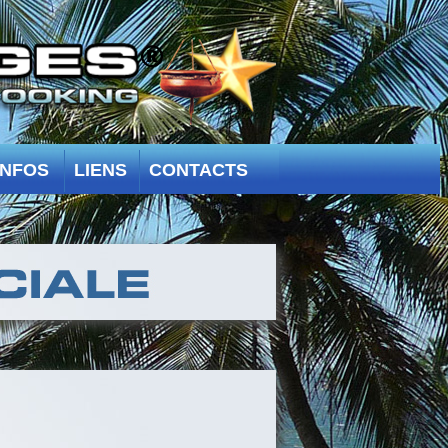
INFOS
LIENS
CONTACTS