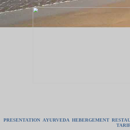
PRESENTATION
AYURVEDA
HEBERGEMENT
RESTA
TARI