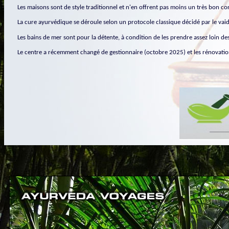
Les maisons sont de style traditionnel et n'en offrent pas moins un très bon c
La cure ayurvédique se déroule selon un protocole classique décidé par le vai
Les bains de mer sont pour la détente, à condition de les prendre assez loin des
Le centre a récemment changé de gestionnaire (octobre 2025) et les rénovati